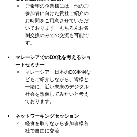
ご希望の企業様には、他のご
参加者に向けた貴社ご紹介の
お時間をご用意させていただ
いております。もちろんお名
刺交換のみでの交流も可能で
す。
マレーシアでのDX化を考えるショ
ートセミナー
マレーシア・日本のDX事例な
どもご紹介しながら、皆様と
一緒に、近い未来のデジタル
社会を想像してみたいと考え
ております。
ネットワーキングセッション
軽食を取りながら参加者様各
社で自由に交流