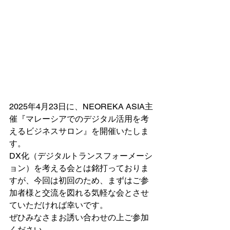
2025年4月23日に、NEOREKA ASIA主
催『マレーシアでのデジタル活用を考
えるビジネスサロン』を開催いたしま
す。
DX化（デジタルトランスフォーメーシ
ョン）を考える会とは銘打っておりま
すが、今回は初回のため、まずはご参
加者様と交流を図れる気軽な会とさせ
ていただければ幸いです。
ぜひみなさまお誘い合わせの上ご参加
ください。