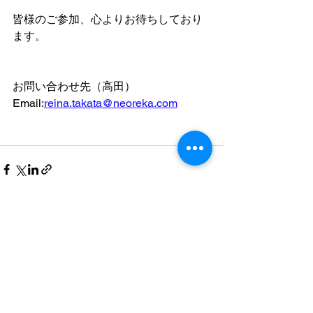
皆様のご参加、心よりお待ちしており
ます。
お問い合わせ先（高田）
Email:
reina.takata@neoreka.com
すべて表示
最新記事