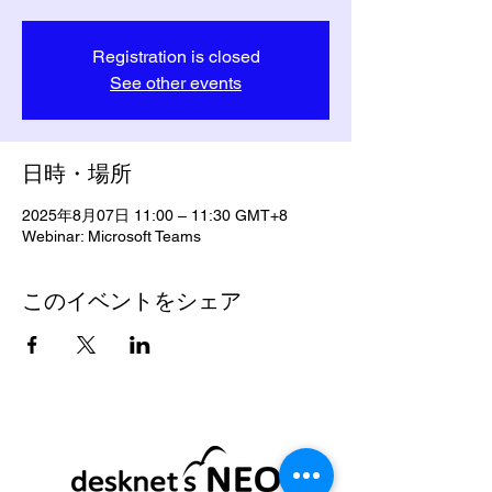
Registration is closed
See other events
日時・場所
2025年8月07日 11:00 – 11:30 GMT+8
Webinar: Microsoft Teams
このイベントをシェア