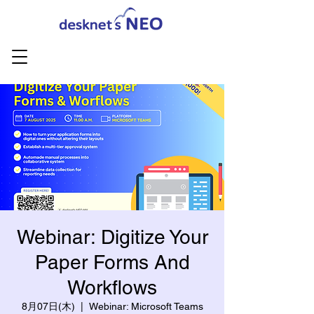
Webinar: Digitize Your
Paper Forms And
Workflows
8月07日(木)
  |  
Webinar: Microsoft Teams